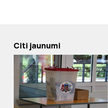
Citi jaunumi