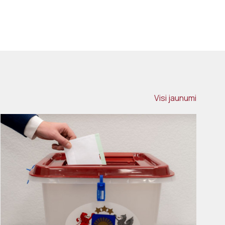
Visi jaunumi