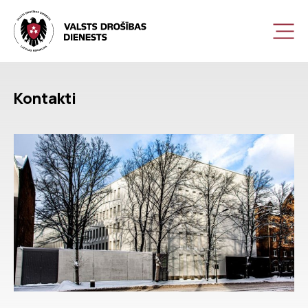
Kontakti