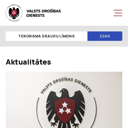
TERORISMA DRAUDU LĪMENIS
ZEMS
Aktualitātes