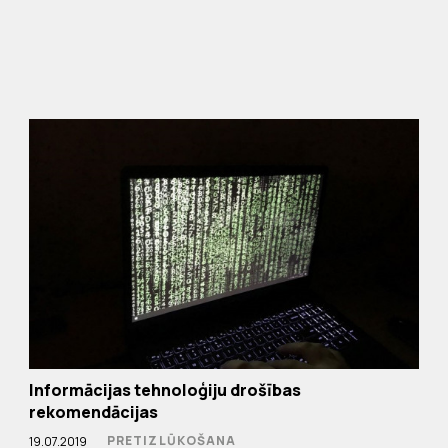
Informācijas tehnoloģiju drošības
rekomendācijas
PRETIZLŪKOŠANA
19.07.2019