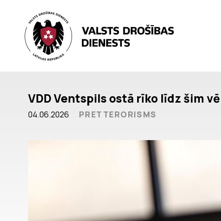
VDD Ventspils ostā rīko līdz šim 
04.06.2026
PRETTERORISMS