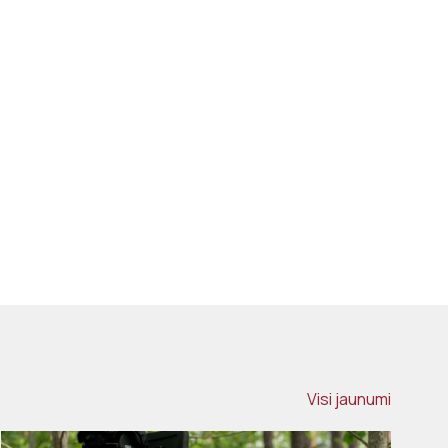
Visi jaunumi