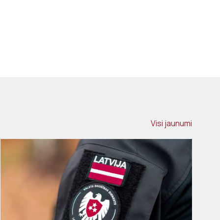
Visi jaunumi