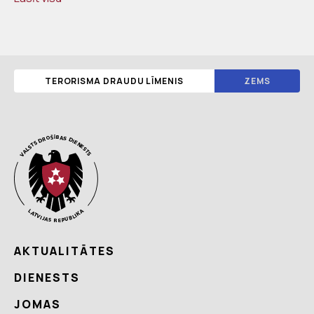
TERORISMA DRAUDU LĪMENIS
ZEMS
AKTUALITĀTES
DIENESTS
JOMAS